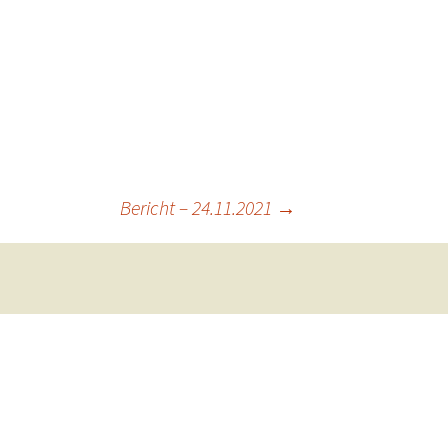
Bericht – 24.11.2021
→