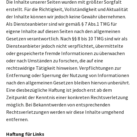
Die Inhalte unserer Seiten wurden mit größter Sorgfalt
erstellt. Für die Richtigkeit, Vollständigkeit und Aktualität
der Inhalte können wir jedoch keine Gewähr übernehmen.
Als Diensteanbieter sind wir gemäß § 7 Abs.1 TMG für
eigene Inhalte auf diesen Seiten nach den allgemeinen
Gesetzen verantwortlich. Nach §§ 8 bis 10 TMG sind wir als
Diensteanbieter jedoch nicht verpflichtet, übermittelte
oder gespeicherte fremde Informationen zu überwachen
oder nach Umständen zu forschen, die auf eine
rechtswidrige Tätigkeit hinweisen. Verpflichtungen zur
Entfernung oder Sperrung der Nutzung von Informationen
nach den allgemeinen Gesetzen bleiben hiervon unberührt.
Eine diesbezügliche Haftung ist jedoch erst ab dem
Zeitpunkt der Kenntnis einer konkreten Rechtsverletzung
möglich. Bei Bekanntwerden von entsprechenden
Rechtsverletzungen werden wir diese Inhalte umgehend
entfernen.
Haftung für Links