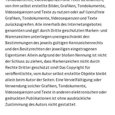
von ihm selbst erstellte Bilder, Grafiken, Tondokumente,
Videosequenzen und Texte zu nutzen oder auf lizenzfreie
Grafiken, Tondokumente, Videosequenzen und Texte
zurückzugreifen. Alle innerhalb des Internetangebotes
genannten und ggf. durch Dritte geschützten Marken- und
Warenzeichen unterliegen uneingeschränkt den
Bestimmungen des jeweils gültigen Kennzeichenrechts
und den Besitzrechten der jeweiligen eingetragenen
Eigentümer. Allein aufgrund der bloßen Nennung ist nicht
der Schluss zu ziehen, dass Markenzeichen nicht durch
Rechte Dritter geschützt sind! Das Copyright für
veröffentlichte, vom Autor selbst erstellte Objekte bleibt
allein beim Autor der Seiten. Eine Vervielfältigung oder
Verwendung solcher Grafiken, Tondokumente,
Videosequenzen und Texte in anderen elektronischen oder
gedruckten Publikationen ist ohne ausdrückliche
Zustimmung des Autors nicht gestattet.